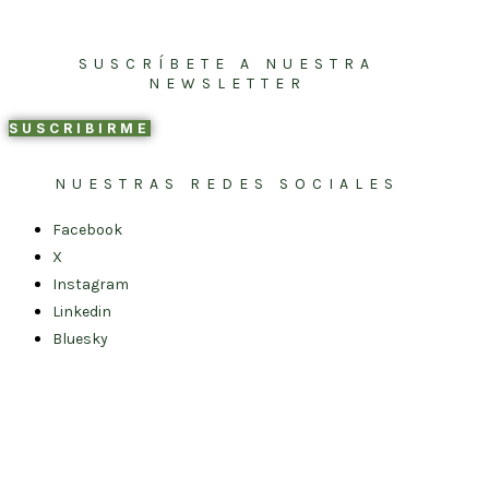
SUSCRÍBETE A NUESTRA
NEWSLETTER
SUSCRIBIRME
NUESTRAS REDES SOCIALES
Facebook
X
Instagram
Linkedin
Bluesky