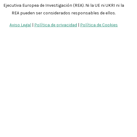
Ejecutiva Europea de Investigación (REA). Ni la UE ni UKRI ni la
REA pueden ser considerados responsables de ellos.
Aviso Legal
|
Política de privacidad
|
Política de Cookies