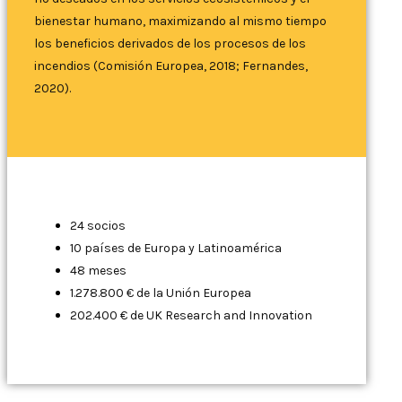
bienestar humano, maximizando al mismo tiempo
los beneficios derivados de los procesos de los
incendios (Comisión Europea, 2018; Fernandes,
2020).
24 socios
10 países de Europa y Latinoamérica
48 meses
1.278.800 € de la Unión Europea
202.400 € de UK Research and Innovation