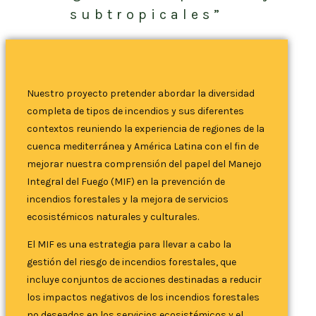
subtropicales”
Nuestro proyecto pretender abordar la diversidad
completa de tipos de incendios y sus diferentes
contextos reuniendo la experiencia de regiones de la
cuenca mediterránea y América Latina con el fin de
mejorar nuestra comprensión del papel del Manejo
Integral del Fuego (MIF) en la prevención de
incendios forestales y la mejora de servicios
ecosistémicos naturales y culturales.
El MIF es una estrategia para llevar a cabo la
gestión del riesgo de incendios forestales, que
incluye conjuntos de acciones destinadas a reducir
los impactos negativos de los incendios forestales
no deseados en los servicios ecosistémicos y el