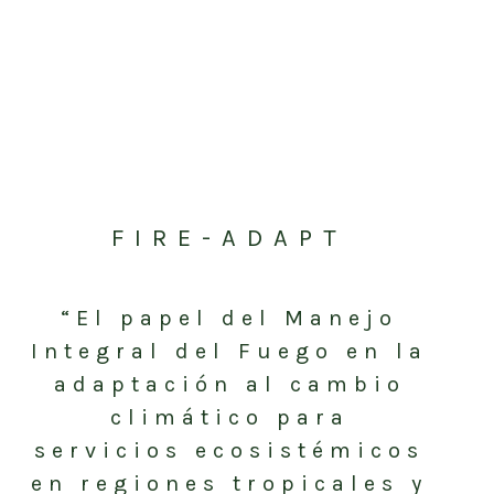
FIRE-ADAPT
“El papel del Manejo
Integral del Fuego en la
adaptación al cambio
climático para
servicios ecosistémicos
en regiones tropicales y