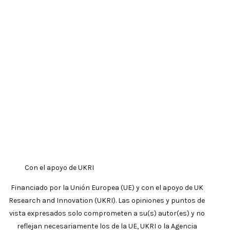
Con el apoyo de UKRI
Financiado por la Unión Europea (UE) y con el apoyo de UK
Research and Innovation (UKRI). Las opiniones y puntos de
vista expresados solo comprometen a su(s) autor(es) y no
reflejan necesariamente los de la UE, UKRI o la Agencia