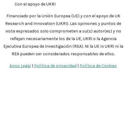
Con el apoyo de UKRI
Financiado por la Unión Europea (UE) y con el apoyo de UK
Research and Innovation (UKRI). Las opiniones y puntos de
vista expresados solo comprometen a su(s) autor(es) y no
reflejan necesariamente los de la UE, UKRI o la Agencia
Ejecutiva Europea de Investigación (REA). Ni la UE ni UKRI ni la
REA pueden ser considerados responsables de ellos.
Aviso Legal
|
Política de privacidad
|
Política de Cookies