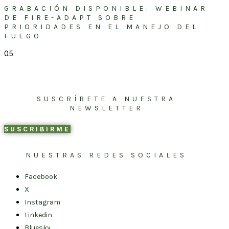
GRABACIÓN DISPONIBLE: WEBINAR
DE FIRE-ADAPT SOBRE
PRIORIDADES EN EL MANEJO DEL
FUEGO
SUSCRÍBETE A NUESTRA
NEWSLETTER
SUSCRIBIRME
NUESTRAS REDES SOCIALES
Facebook
X
Instagram
Linkedin
Bluesky