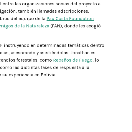
 entre las organizaciones socias del proyecto a
estigación, también llamadas adscripciones.
bros del equipo de la
Pau Costa Foundation
migos de la Naturaleza
(FAN), donde les acogió
PCF instruyendo en determinadas temáticas dentro
cias, asesorando y asistiéndolas. Jonathan es
ncendios forestales, como
Rebaños de Fuego
, lo
 como las distintas fases de respuesta a la
 su experiencia en Bolivia.