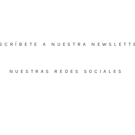
SCRÍBETE A NUESTRA NEWSLETT
NUESTRAS REDES SOCIALES